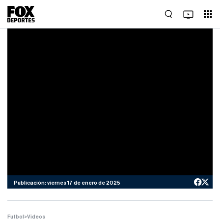
Publicación: viernes 17 de enero de 2025
Futbol
>
Videos