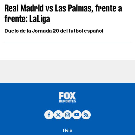
Real Madrid vs Las Palmas, frente a
frente: LaLiga
Duelo de la Jornada 20 del futbol español
Help