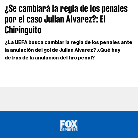
¿Se cambiará la regla de los penales
por el caso Julian Alvarez?: El
Chiringuito
¿La UEFA busca cambiar la regla de los penales ante
la anulación del gol de Julian Alvarez? ¿Qué hay
detrás de la anulación del tiro penal?