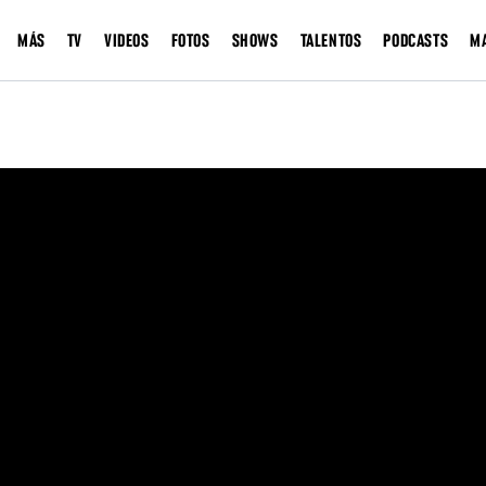
MÁS
TV
VIDEOS
FOTOS
SHOWS
TALENTOS
PODCASTS
M