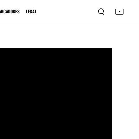
ARCADORES
LEGAL