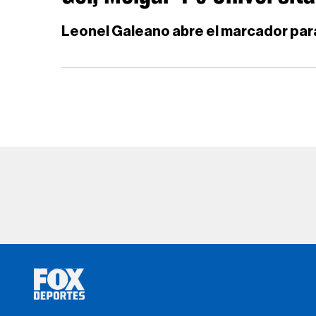
Leonel Galeano abre el marcador par