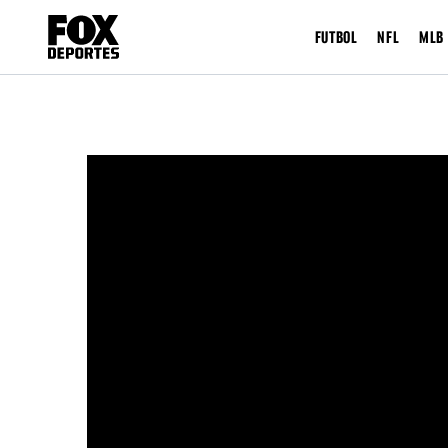
FUTBOL
NFL
MLB