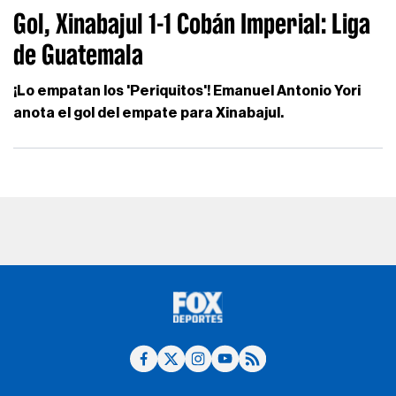
Gol, Xinabajul 1-1 Cobán Imperial: Liga
de Guatemala
¡Lo empatan los 'Periquitos'! Emanuel Antonio Yori
anota el gol del empate para Xinabajul.