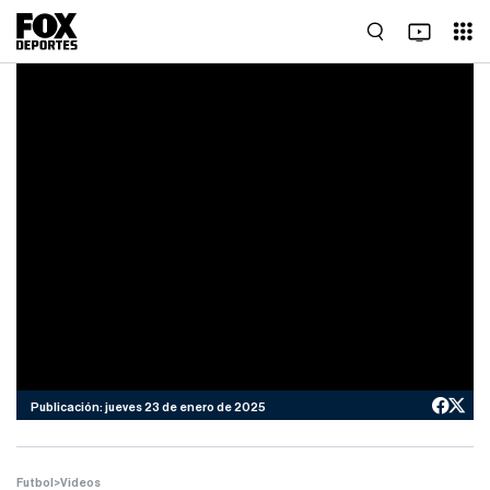
Publicación: jueves 23 de enero de 2025
Futbol
>
Videos