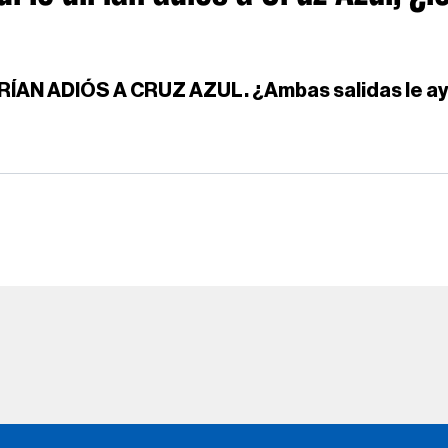
N ADIÓS A CRUZ AZUL. ¿Ambas salidas le ayud