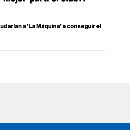
arían a 'La Máquina' a conseguir el