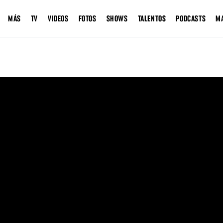
MÁS
TV
VIDEOS
FOTOS
SHOWS
TALENTOS
PODCASTS
M