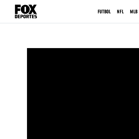
FUTBOL
NFL
MLB