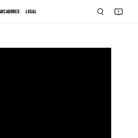
ARCADORES
LEGAL