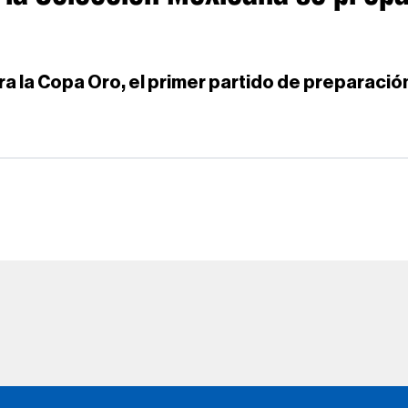
 la Copa Oro, el primer partido de preparación 