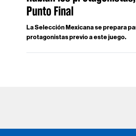
Punto Final
La Selección Mexicana se prepara para
protagonistas previo a este juego.