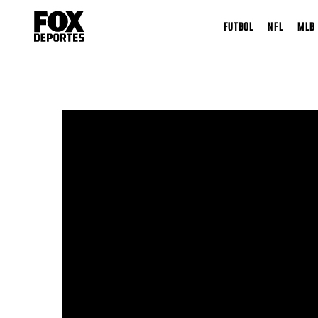
FUTBOL
NFL
MLB