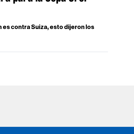
es contra Suiza, esto dijeron los