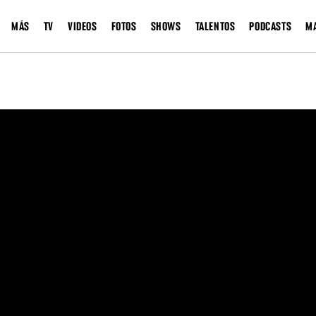
MÁS
TV
VIDEOS
FOTOS
SHOWS
TALENTOS
PODCASTS
M