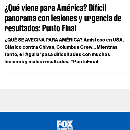
¿Qué viene para América? Difícil
panorama con lesiones y urgencia de
resultados: Punto Final
¿QUÉ SE AVECINA PARA AMÉRICA? Amistoso en USA,
Clásico contra Chivas, Columbus Crew... Mientras
tanto, el 'Águila' pasa dificultades con muchas
lesiones y malos resultados. #PuntoFinal