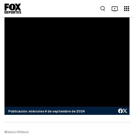
Publicación: miércoles 4 de septiembre de 2024
Mexico
>
Videos