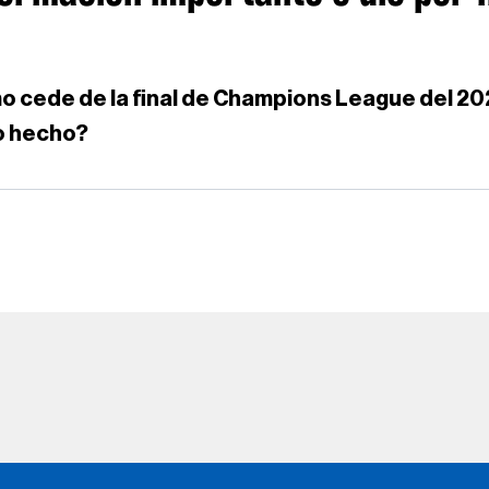
mo cede de la final de Champions League del 2
 o hecho?