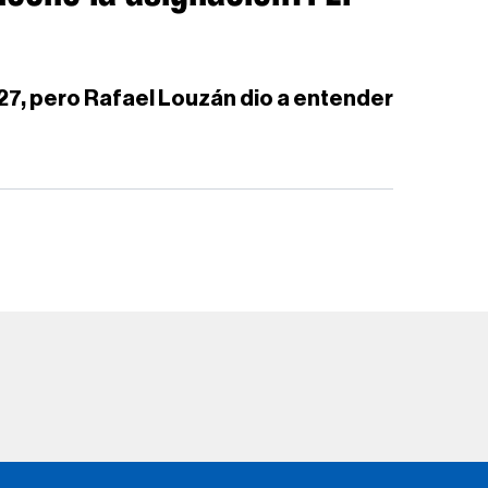
027, pero Rafael Louzán dio a entender