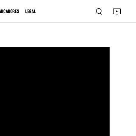
ARCADORES
LEGAL