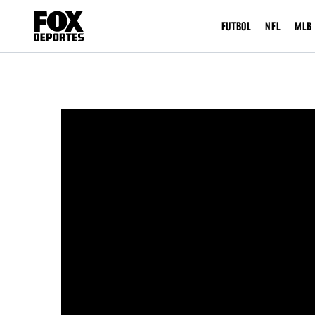
FUTBOL
NFL
MLB