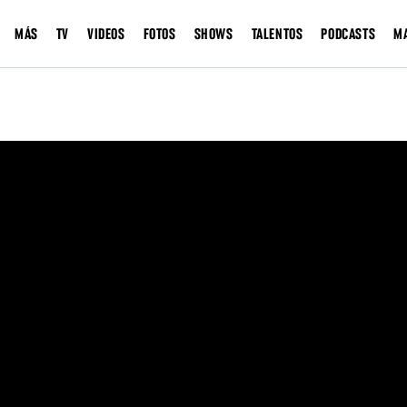
MÁS
TV
VIDEOS
FOTOS
SHOWS
TALENTOS
PODCASTS
M