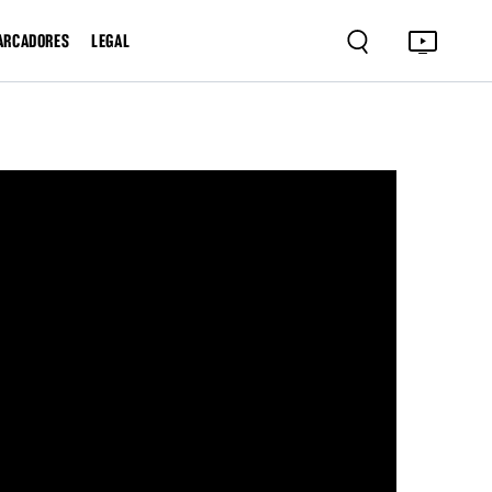
ARCADORES
LEGAL