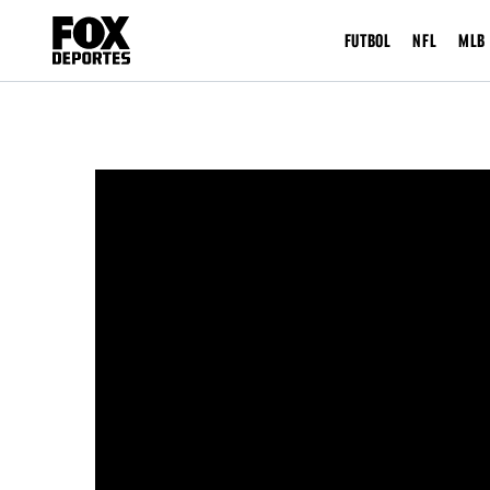
FUTBOL
NFL
MLB