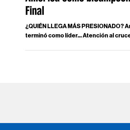
Final
¿QUIÉN LLEGA MÁS PRESIONADO? Améric
terminó como líder... Atención al cruc