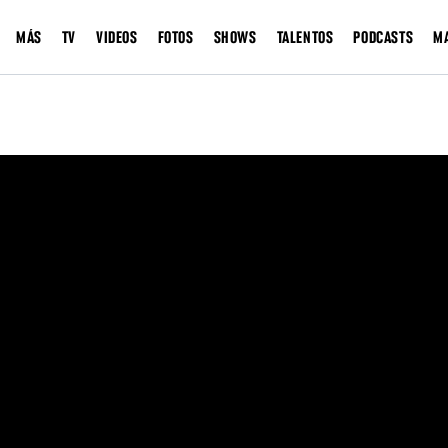
MÁS
TV
VIDEOS
FOTOS
SHOWS
TALENTOS
PODCASTS
M