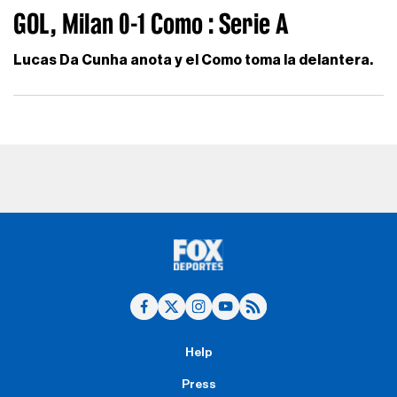
GOL, Milan 0-1 Como : Serie A
Lucas Da Cunha anota y el Como toma la delantera.
Help
Press