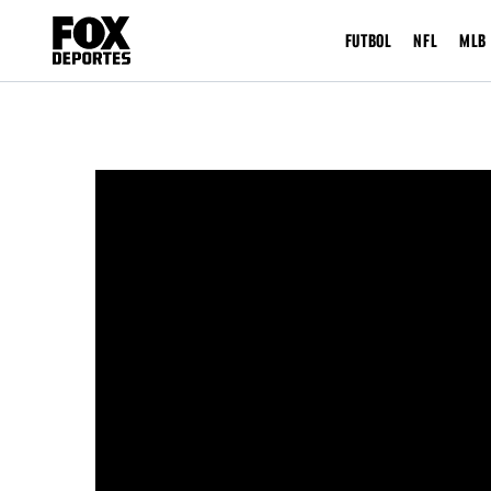
FUTBOL
NFL
MLB