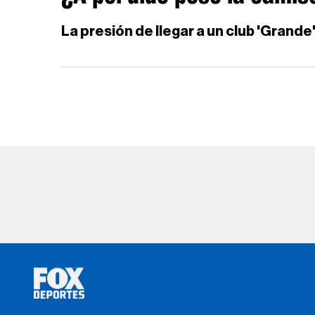
La presión de llegar a un club 'Grand