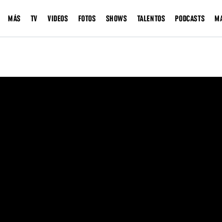
MÁS
TV
VIDEOS
FOTOS
SHOWS
TALENTOS
PODCASTS
M