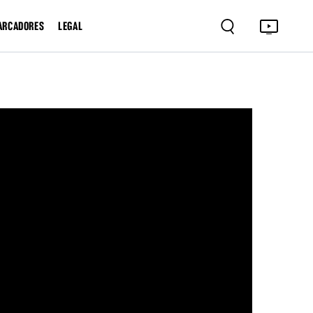
ARCADORES
LEGAL