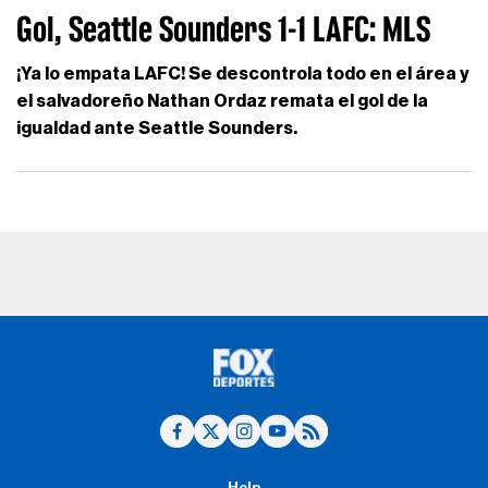
Gol, Seattle Sounders 1-1 LAFC: MLS
¡Ya lo empata LAFC! Se descontrola todo en el área y
el salvadoreño Nathan Ordaz remata el gol de la
igualdad ante Seattle Sounders.
Help