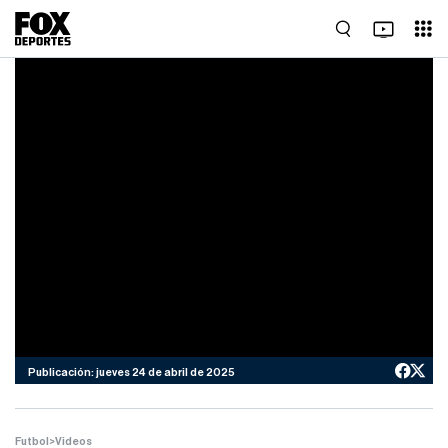
Publicación: jueves 24 de abril de 2025
Futbol
>
Videos