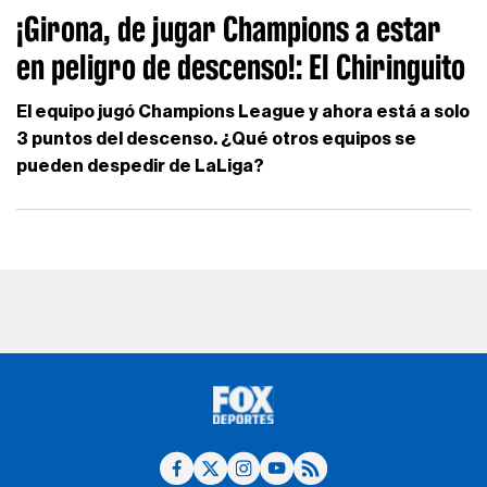
¡Girona, de jugar Champions a estar
en peligro de descenso!: El Chiringuito
El equipo jugó Champions League y ahora está a solo
3 puntos del descenso. ¿Qué otros equipos se
pueden despedir de LaLiga?