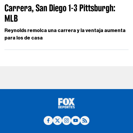
Carrera, San Diego 1-3 Pittsburgh:
MLB
Reynolds remolca una carrera y la ventaja aumenta
para los de casa