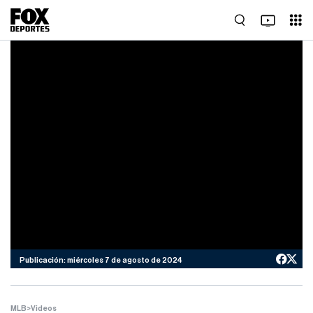
Publicación: miércoles 7 de agosto de 2024
MLB
>
Videos