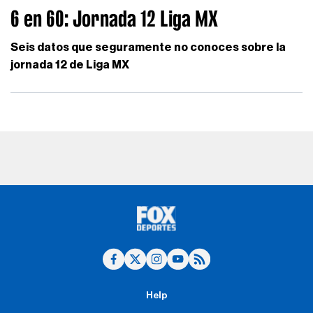
6 en 60: Jornada 12 Liga MX
Seis datos que seguramente no conoces sobre la
jornada 12 de Liga MX
Help