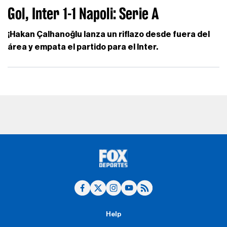
Gol, Inter 1-1 Napoli: Serie A
¡Hakan Çalhanoğlu lanza un riflazo desde fuera del
área y empata el partido para el Inter.
Help