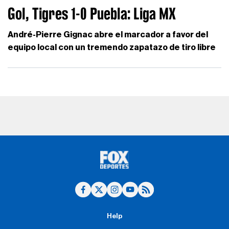
Gol, Tigres 1-0 Puebla: Liga MX
André-Pierre Gignac abre el marcador a favor del
equipo local con un tremendo zapatazo de tiro libre
Help