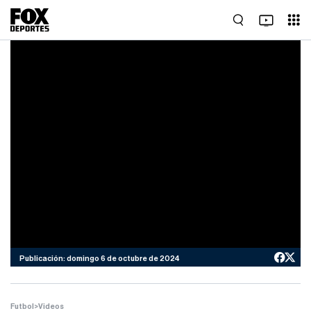
Publicación: domingo 6 de octubre de 2024
Futbol
>
Videos