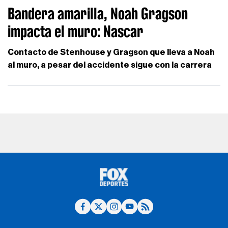
Bandera amarilla, Noah Gragson
impacta el muro: Nascar
Contacto de Stenhouse y Gragson que lleva a Noah
al muro, a pesar del accidente sigue con la carrera