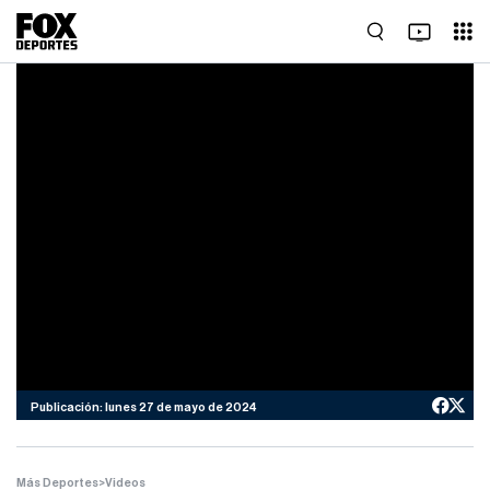
Publicación: lunes 27 de mayo de 2024
Más Deportes
>
Videos