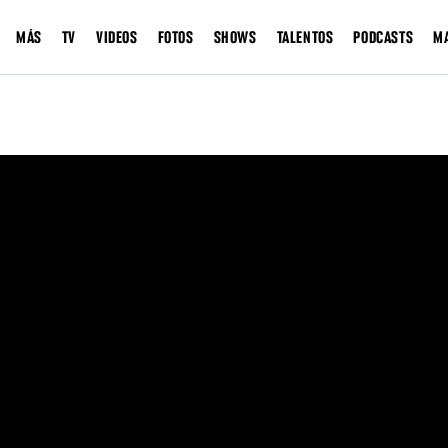
MÁS
TV
VIDEOS
FOTOS
SHOWS
TALENTOS
PODCASTS
M