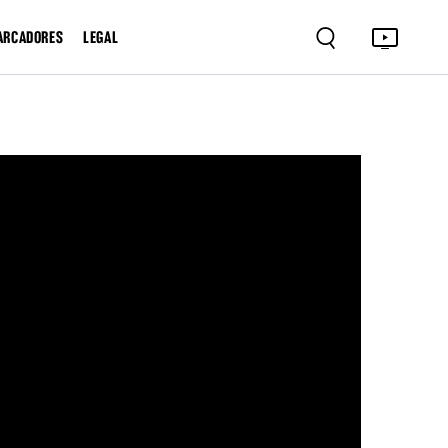
ARCADORES
LEGAL