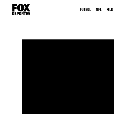
FUTBOL
NFL
MLB