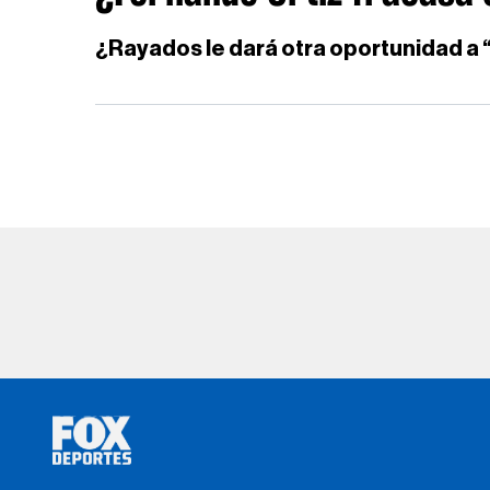
¿Rayados le dará otra oportunidad a 