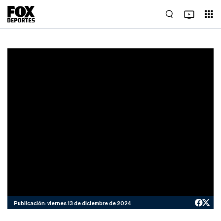
Publicación: viernes 13 de diciembre de 2024