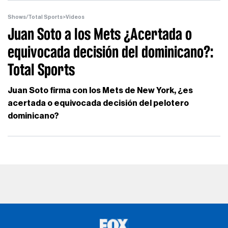
Shows/Total Sports
>
Videos
Juan Soto a los Mets ¿Acertada o
equivocada decisión del dominicano?:
Total Sports
Juan Soto firma con los Mets de New York, ¿es
acertada o equivocada decisión del pelotero
dominicano?