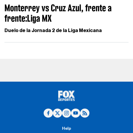
Monterrey vs Cruz Azul, frente a
frente:Liga MX
Duelo de la Jornada 2 de la Liga Mexicana
Help