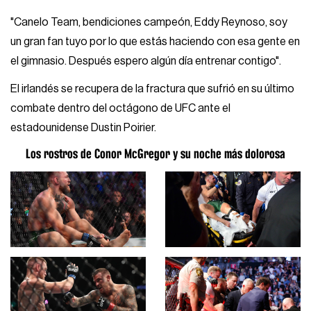
"Canelo Team, bendiciones campeón, Eddy Reynoso, soy
un gran fan tuyo por lo que estás haciendo con esa gente en
el gimnasio. Después espero algún día entrenar contigo".
El irlandés se recupera de la fractura que sufrió en su último
combate dentro del octágono de UFC ante el
estadounidense Dustin Poirier.
Los rostros de Conor McGregor y su noche más dolorosa