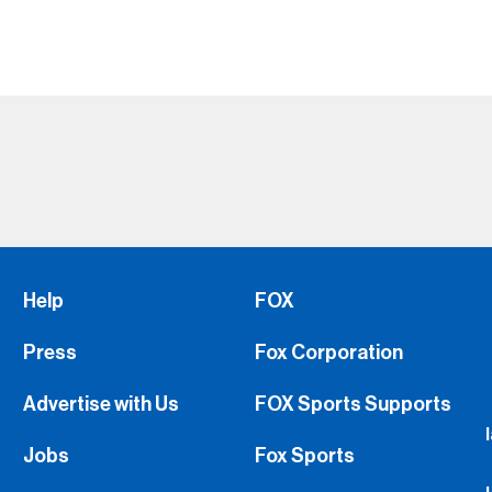
Help
FOX
Press
Fox Corporation
Advertise with Us
FOX Sports Supports
Jobs
Fox Sports