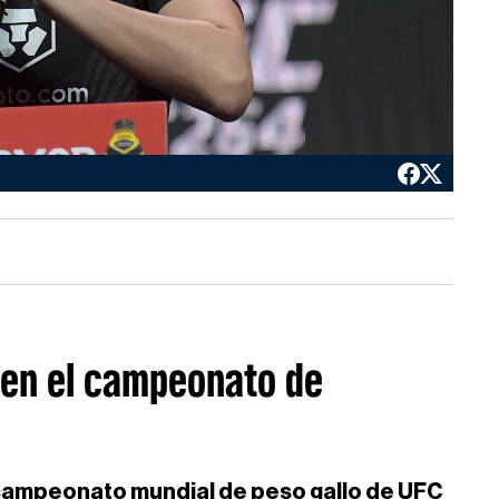
a en el campeonato de
campeonato mundial de peso gallo de UFC