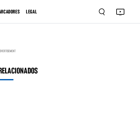
ARCADORES
LEGAL
DVERTISEMENT
RELACIONADOS