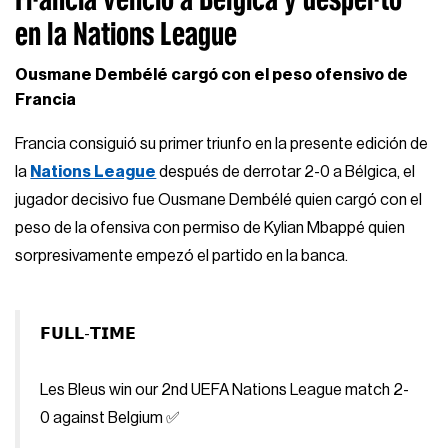
en la Nations League
Ousmane Dembélé cargó con el peso ofensivo de
Francia
Francia consiguió su primer triunfo en la presente edición de
la
Nations League
después de derrotar 2-0 a Bélgica, el
jugador decisivo fue Ousmane Dembélé quien cargó con el
peso de la ofensiva con permiso de Kylian Mbappé quien
sorpresivamente empezó el partido en la banca.
𝗙𝗨𝗟𝗟-𝗧𝗜𝗠𝗘
Les Bleus win our 2nd UEFA Nations League match 2-
0 against Belgium ✅