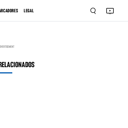
ARCADORES
LEGAL
DVERTISEMENT
RELACIONADOS