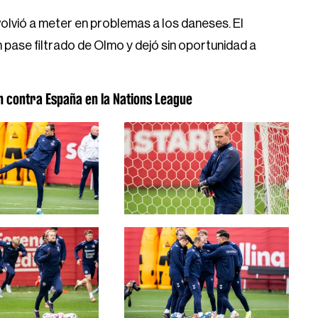
 volvió a meter en problemas a los daneses. El
n pase filtrado de Olmo y dejó sin oportunidad a
 contra España en la Nations League