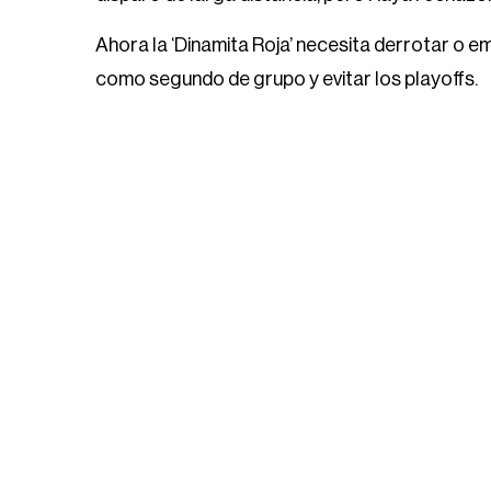
Ahora la ‘Dinamita Roja’ necesita derrotar o e
como segundo de grupo y evitar los playoffs.