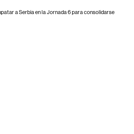
mpatar a Serbia en la Jornada 6 para consolidarse