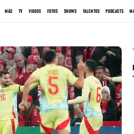
MÁS
TV
VIDEOS
FOTOS
SHOWS
TALENTOS
PODCASTS
M
A