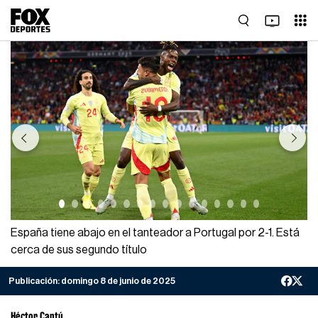
Previous
Next
España tiene abajo en el tanteador a Portugal por 2-1. Está
cerca de sus segundo título
Publicación:
domingo 8 de junio de 2025
Héctor Cantú