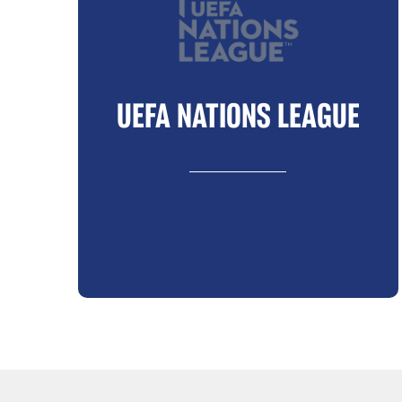
UEFA NATIONS LEAGUE