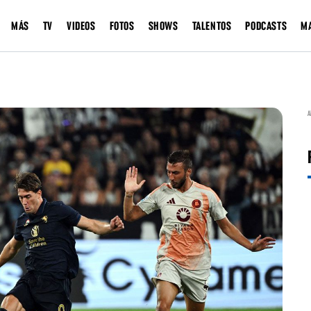
MÁS
TV
VIDEOS
FOTOS
SHOWS
TALENTOS
PODCASTS
M
A