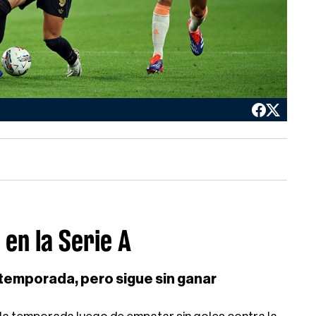
en la Serie A
emporada, pero sigue sin ganar