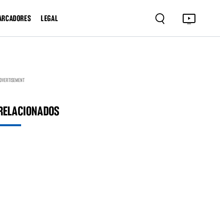
ARCADORES
LEGAL
DVERTISEMENT
RELACIONADOS