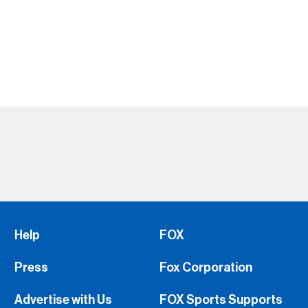
Help
FOX
Press
Fox Corporation
Advertise with Us
FOX Sports Supports