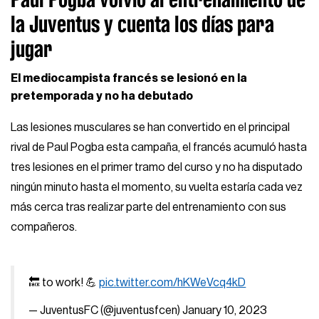
la Juventus y cuenta los días para
jugar
El mediocampista francés se lesionó en la
pretemporada y no ha debutado
Las lesiones musculares se han convertido en el principal
rival de Paul Pogba esta campaña, el francés acumuló hasta
tres lesiones en el primer tramo del curso y no ha disputado
ningún minuto hasta el momento, su vuelta estaría cada vez
más cerca tras realizar parte del entrenamiento con sus
compañeros.
🔙 to work! 💪
pic.twitter.com/hKWeVcq4kD
— JuventusFC (@juventusfcen)
January 10, 2023