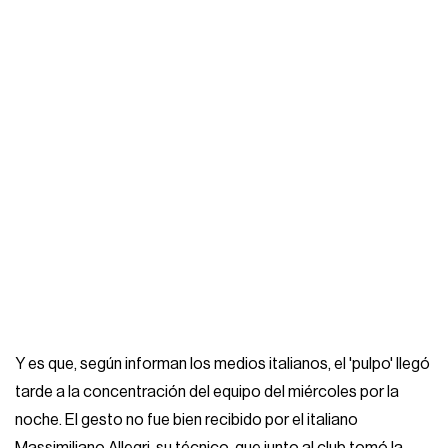
Y es que, según informan los medios italianos, el 'pulpo' llegó
tarde a la concentración del equipo del miércoles por la
noche. El gesto no fue bien recibido por el italiano