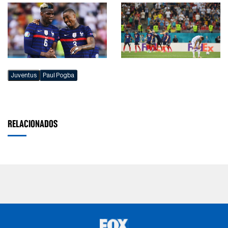
Juventus
Paul Pogba
RELACIONADOS