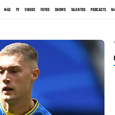
MÁS
TV
VIDEOS
FOTOS
SHOWS
TALENTOS
PODCASTS
M
A