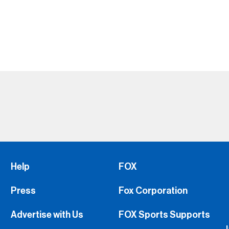
Help
FOX
Press
Fox Corporation
Advertise with Us
FOX Sports Supports