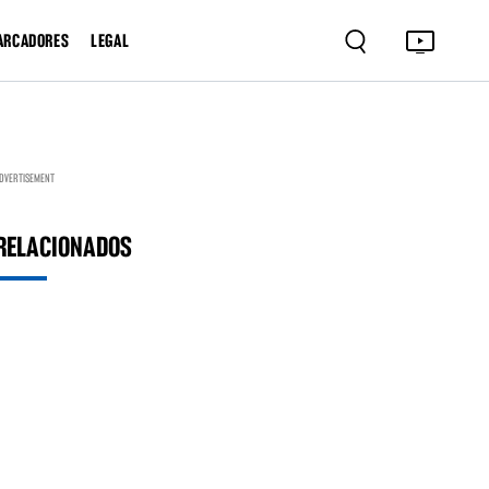
ARCADORES
LEGAL
DVERTISEMENT
RELACIONADOS