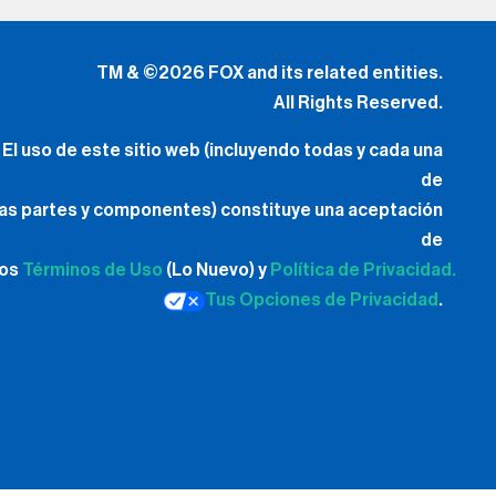
All Rights Reserved.
El uso de este sitio web (incluyendo todas y cada una
de
las partes y componentes) constituye una aceptación
de
los
Términos de Uso
(Lo Nuevo) y
Política de Privacidad.
Tus Opciones de Privacidad
.