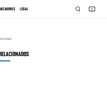
ARCADORES
LEGAL
DVERTISEMENT
RELACIONADOS