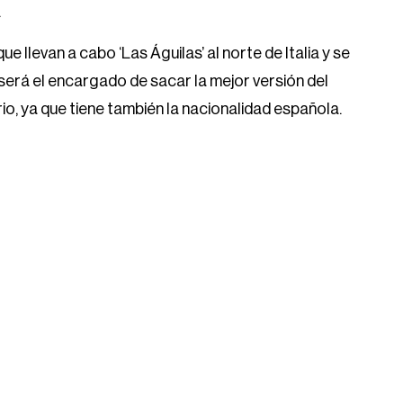
.
llevan a cabo ‘Las Águilas’ al norte de Italia y se
será el encargado de sacar la mejor versión del
o, ya que tiene también la nacionalidad española.