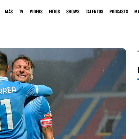
MÁS
TV
VIDEOS
FOTOS
SHOWS
TALENTOS
PODCASTS
M
A