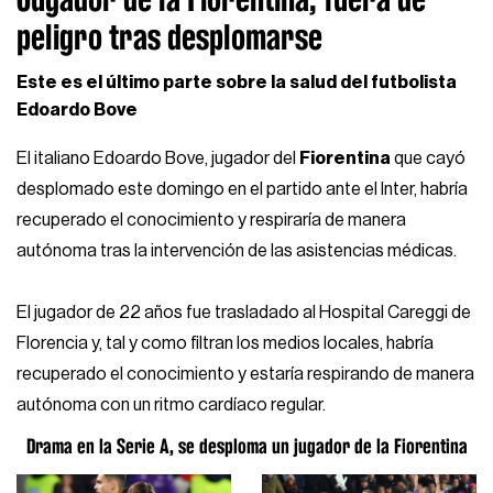
peligro tras desplomarse
Este es el último parte sobre la salud del futbolista
Edoardo Bove
El italiano Edoardo Bove, jugador del
Fiorentina
que cayó
desplomado este domingo en el partido ante el Inter, habría
recuperado el conocimiento y respiraría de manera
autónoma tras la intervención de las asistencias médicas.
El jugador de 22 años fue trasladado al Hospital Careggi de
Florencia y, tal y como filtran los medios locales, habría
recuperado el conocimiento y estaría respirando de manera
autónoma con un ritmo cardíaco regular.
Drama en la Serie A, se desploma un jugador de la Fiorentina