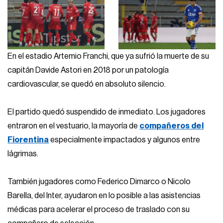
En el estadio Artemio Franchi, que ya sufrió la muerte de su
capitán Davide Astori en 2018 por un patología
cardiovascular, se quedó en absoluto silencio.
El partido quedó suspendido de inmediato. Los jugadores
entraron en el vestuario, la mayoría de
compañeros del
Fiorentina
especialmente impactados y algunos entre
lágrimas.
También jugadores como Federico Dimarco o Nicolo
Barella, del Inter, ayudaron en lo posible a las asistencias
médicas para acelerar el proceso de traslado con su