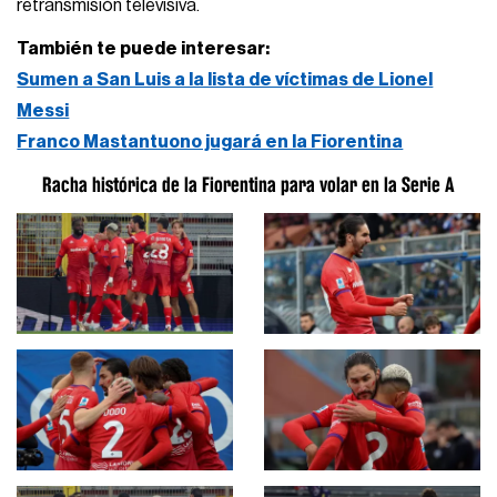
retransmisión televisiva.
También te puede interesar:
Sumen a San Luis a la lista de víctimas de Lionel
Messi
Franco Mastantuono jugará en la Fiorentina
Racha histórica de la Fiorentina para volar en la Serie A