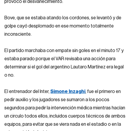
provocó el desvanecimiento.
Bove, que se estaba atando los cordones, se levantó y de
golpe cayó desplomado en ese momento totalmente
inconsciente.
El partido marchaba con empate sin goles en el minuto 17 y
estaba parado porque el VAR revisaba una acción para
determinar si el gol del argentino Lautaro Martínez era legal
o no.
El entrenador del Inter,
Simone Inzaghi
, fue el primero en
pedir auxilio y los jugadores se sumaron a los pocos
segundos para pedir la intervención médica mientras hacían
un circulo todos ellos, incluidos cuerpos técnicos de ambos
equipos, para evitar que se viera nada en el estadio o en la