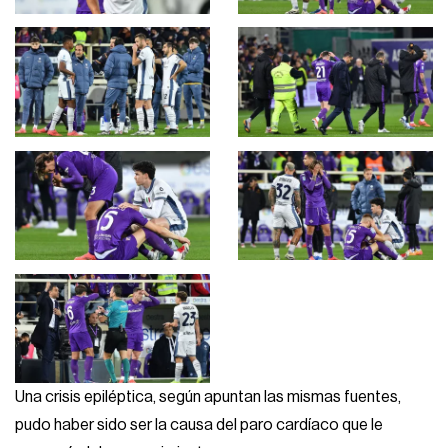
Una crisis epiléptica, según apuntan las mismas fuentes,
pudo haber sido ser la causa del paro cardíaco que le