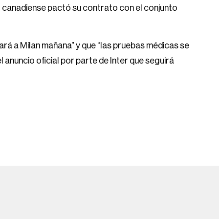
 canadiense pactó su contrato con el conjunto
ajará a Milan mañana” y que “las pruebas médicas se
el anuncio oficial por parte de Inter que seguirá