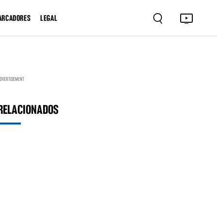
ARCADORES
LEGAL
DVERTISEMENT
RELACIONADOS