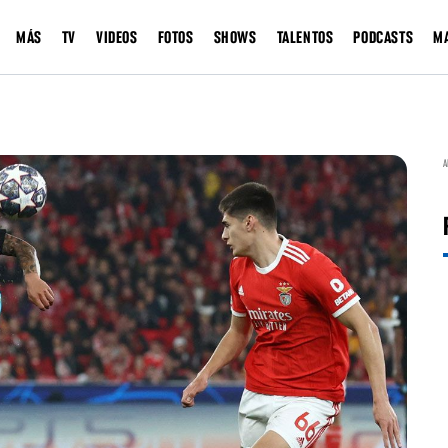
MÁS
TV
VIDEOS
FOTOS
SHOWS
TALENTOS
PODCASTS
M
A