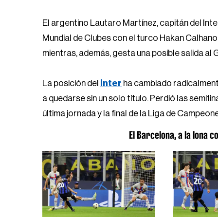
El argentino Lautaro Martínez, capitán del Inte
Mundial de Clubes con el turco Hakan Calhanogl
mientras, además, gesta una posible salida al 
La posición del
Inter
ha cambiado radicalmente
a quedarse sin un solo título. Perdió las semifina
última jornada y la final de la Liga de Campeon
El Barcelona, a la lona 