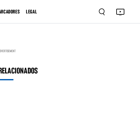
ARCADORES
LEGAL
DVERTISEMENT
RELACIONADOS