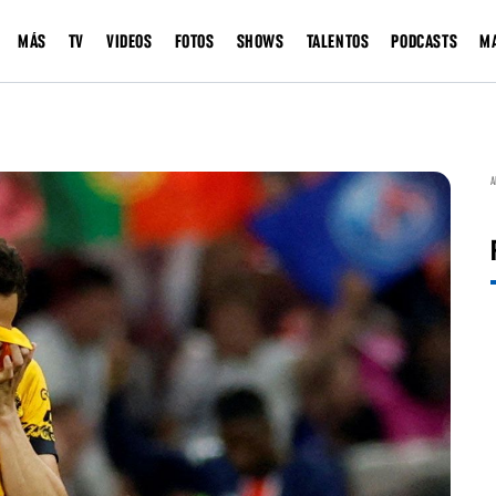
MÁS
TV
VIDEOS
FOTOS
SHOWS
TALENTOS
PODCASTS
M
A