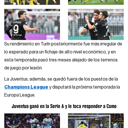
Su rendimiento en Turín posteriormente fue más irregular de
lo esperado para un fichaje de alto nivel económico, y en
esta temporada pasó tres meses alejado de los terrenos
de juego por lesión.
La Juventus, además, se quedó fuera de los puestos de la
Champions League
y disputará la próxima temporada la
Europa League.
Juventus ganó en la Serie A y le toca responder a Como