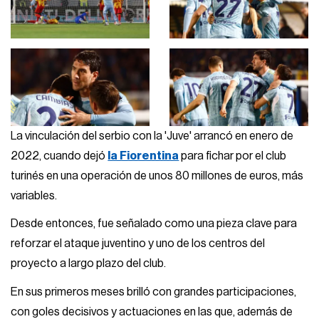
La vinculación del serbio con la 'Juve' arrancó en enero de
2022, cuando dejó
la Fiorentina
para fichar por el club
turinés en una operación de unos 80 millones de euros, más
variables.
Desde entonces, fue señalado como una pieza clave para
reforzar el ataque juventino y uno de los centros del
proyecto a largo plazo del club.
En sus primeros meses brilló con grandes participaciones,
con goles decisivos y actuaciones en las que, además de