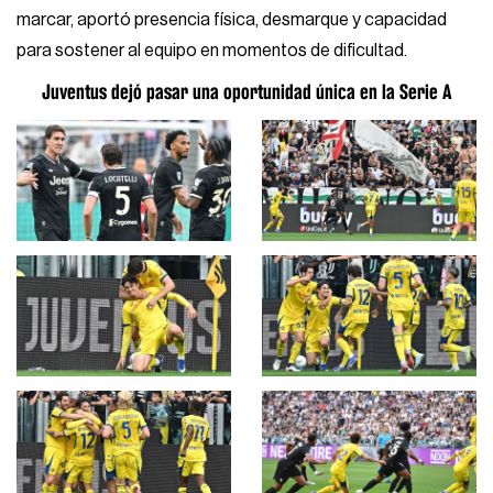
marcar, aportó presencia física, desmarque y capacidad
para sostener al equipo en momentos de dificultad.
Juventus dejó pasar una oportunidad única en la Serie A