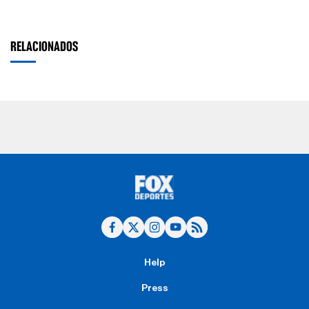
RELACIONADOS
Help
Press