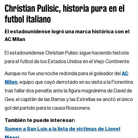
Christian Pulisic, historia pura en el
futbol italiano
El estadounidense logró una marca histórica con el
AC Milan
El estadounidense Christian Pulisic sigue haciendo historia
para el futbol de los Estados Unidos en el Viejo Continente.
Aunque no fue una noche redonda para el goleador del
AC
Milan
, equipo que cayó derrotado en su visita a la Fiorentina
tras fallar dos penaltis ante la figura magnánima de David de
Gea, el capitán de las Barras y las Estrellas se anotó el único
gol del partido para la causa Rossonera.
También te puede interesar:
Sumen a San Luis a la lista de víctimas de Lionel
Messi