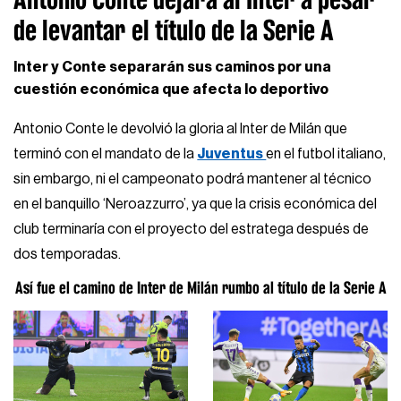
de levantar el título de la Serie A
Inter y Conte separarán sus caminos por una
cuestión económica que afecta lo deportivo
Antonio Conte le devolvió la gloria al Inter de Milán que
terminó con el mandato de la
Juventus
en el futbol italiano,
sin embargo, ni el campeonato podrá mantener al técnico
en el banquillo ‘Neroazzurro’, ya que la crisis económica del
club terminaría con el proyecto del estratega después de
dos temporadas.
Así fue el camino de Inter de Milán rumbo al título de la Serie A