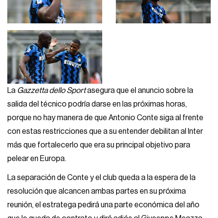
La
Gazzetta dello Sport
asegura que el anuncio sobre la
salida del técnico podría darse en las próximas horas,
porque no hay manera de que Antonio Conte siga al frente
con estas restricciones que a su entender debilitan al Inter
más que fortalecerlo que era su principal objetivo para
pelear en Europa.
La separación de Conte y el club queda a la espera de la
resolución que alcancen ambas partes en su próxima
reunión, el estratega pedirá una parte económica del año