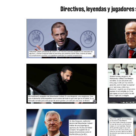
Directivos, leyendas y jugadores