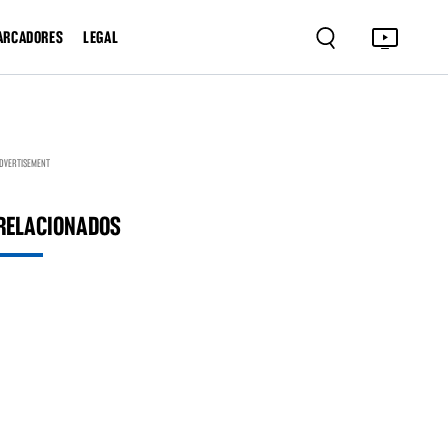
ARCADORES
LEGAL
DVERTISEMENT
RELACIONADOS