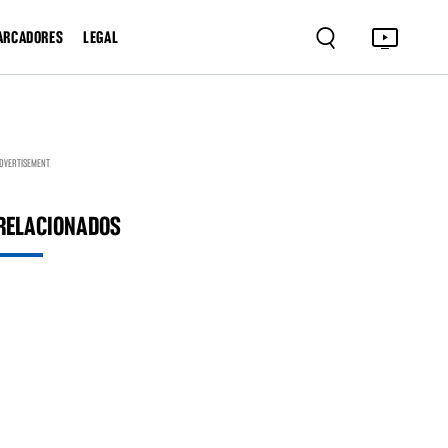
ARCADORES
LEGAL
DVERTISEMENT
RELACIONADOS