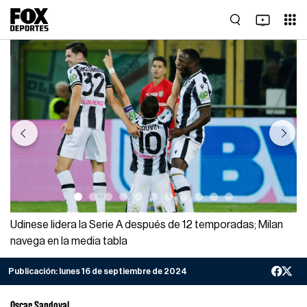
Previous
Next
Udinese lidera la Serie A después de 12 temporadas; Milan
navega en la media tabla
Publicación:
lunes 16 de septiembre de 2024
Oscar Sandoval