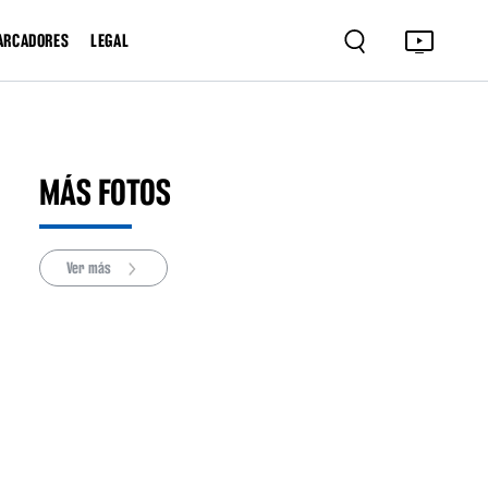
ARCADORES
LEGAL
MÁS FOTOS
Ver más