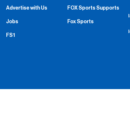
Advertise with Us
FOX Sports Supports
Jobs
Fox Sports
FS1