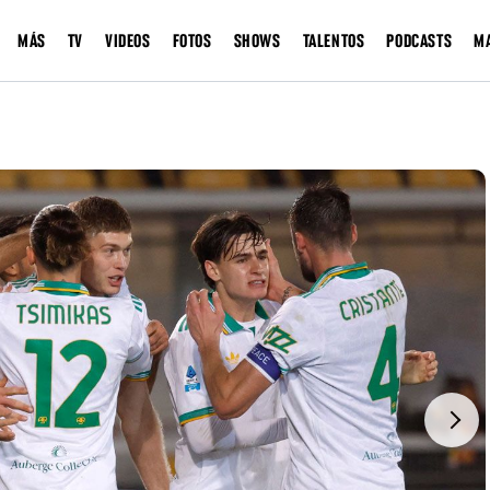
MÁS
TV
VIDEOS
FOTOS
SHOWS
TALENTOS
PODCASTS
M
Next