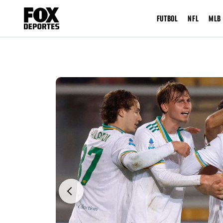
FUTBOL
NFL
MLB
Previous