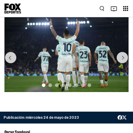
Previous
Next
Publicación:
miércoles 24 de mayo de 2023
Oscar Sandoval