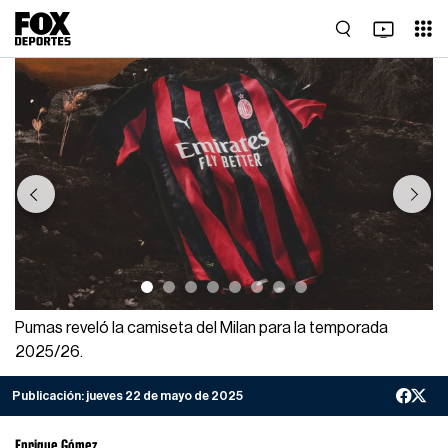
Previous
Next
Pumas reveló la camiseta del Milan para la temporada
2025/26.
Publicación:
jueves 22 de mayo de 2025
Enrique Gómez