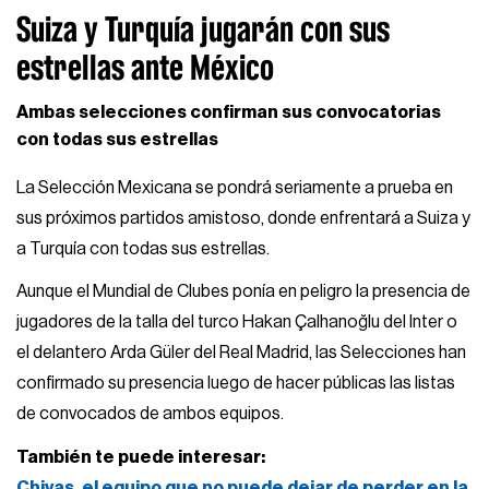
Suiza y Turquía jugarán con sus
estrellas ante México
Ambas selecciones confirman sus convocatorias
con todas sus estrellas
La Selección Mexicana se pondrá seriamente a prueba en
sus próximos partidos amistoso, donde enfrentará a Suiza y
a Turquía con todas sus estrellas.
Aunque el Mundial de Clubes ponía en peligro la presencia de
jugadores de la talla del turco Hakan Çalhanoğlu del Inter o
el delantero Arda Güler del Real Madrid, las Selecciones han
confirmado su presencia luego de hacer públicas las listas
de convocados de ambos equipos.
También te puede interesar:
Chivas, el equipo que no puede dejar de perder en la