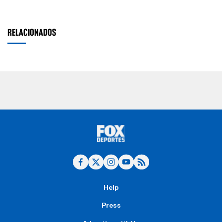
RELACIONADOS
Help
Press