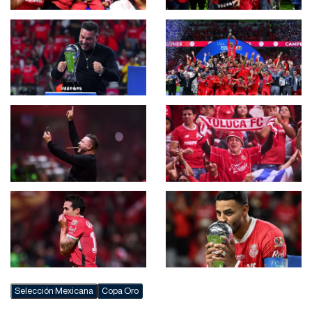
Selección Mexicana
Copa Oro