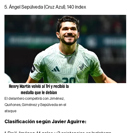
5. Ángel Sepúlveda (Cruz Azul), 140 índex
Henry Martín volvió al Tri y recibió la
medalla que le debían
El delantero competirá con Jiménez,
Quiñones, Giménez y Sepúlveda en el
ataque
Clasificación según Javier Aguirre: