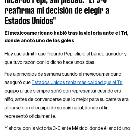
reafirma mi decisión de elegir a
Estados Unidos"
El mexicoamericano habló tras la victoria ante el Tri,
donde anotó uno de los goles
Hay que admitir que Ricardo Pepi eligió al bando ganador y
que tuvo razón con lo dicho hace unos días.
Fue a principios de semana cuando el mexicoamericano
aseguró que
Estados Unidos tenía más calidad que el Tri
,
equipo al que siempre soñó con representar cuando era
niño, antes de convencerse que lo mejor para su carrera era
afiliarse con el equipo de su país natal, donde al fin
representó oficialmente.
Y ahora, con la victoria 3-0 ante México, donde él anotó uno