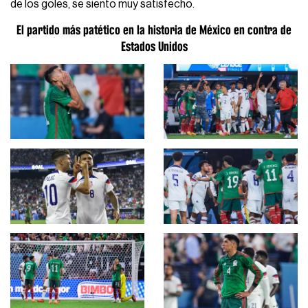
de los goles, se siento muy satisfecho.
El partido más patético en la historia de México en contra de
Estados Unidos