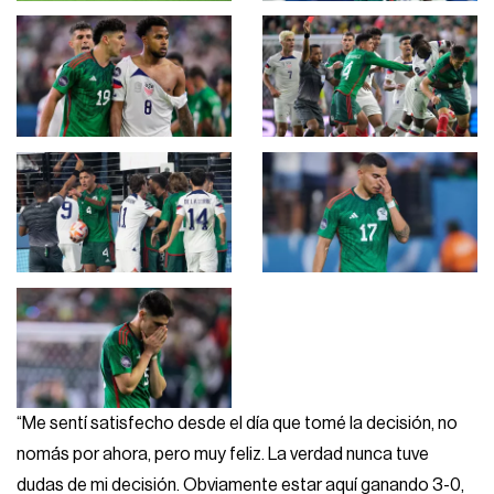
“Me sentí satisfecho desde el día que tomé la decisión, no
nomás por ahora, pero muy feliz. La verdad nunca tuve
dudas de mi decisión. Obviamente estar aquí ganando 3-0,