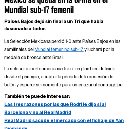
Mundial sub-17 femenil
Países Bajos dejó sin final a un Tri que había
ilusionado a todos
La Selección Mexicana perdió 1-0 ante Países Bajos en las
semifinales del
Mundial femenino sub-17
y luchará por la
medalla de bronce ante Brasil.
La selección norteamericana trazó un plan bien definido
desde el principio, aceptar la pérdida de la posesión de
balón y esperar su momento para amenazar al contragolpe.
También te puede interesar:
Las tres razones por las que Rodri le dijo sí al
Barcelona y no al Real Madrid
Real Madrid sacude el mercado con el fichaje de Yan
Diomandé