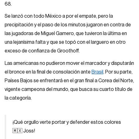
68.
Se lanzó con todo México a por el empate, pero la
precipitación y el paso de los minutos jugaron en contra de
las jugadoras de Miguel Gamero, que tuvieron la última en
una lejanísima falta y que se topó con el larguero en otro
exceso de confianza de Groothoff.
Las americanas no pudieron mover el marcador y disputarán
el bronce en la final de consolación ante
Brasil
. Por su parte,
Países Bajos se enfrentará en el gran final a Corea del Norte,
vigente campeona del mundo, que busca su cuarto título de
la categoría.
¡Qué orgullo verte portar y defender estos colores
🇲🇽 Joss!