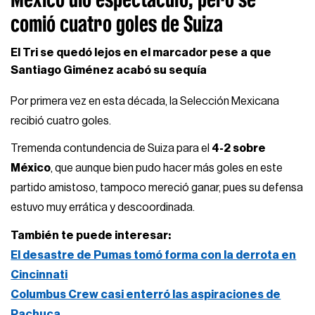
comió cuatro goles de Suiza
El Tri se quedó lejos en el marcador pese a que
Santiago Giménez acabó su sequía
Por primera vez en esta década, la Selección Mexicana
recibió cuatro goles.
Tremenda contundencia de Suiza para el
4-2 sobre
México
, que aunque bien pudo hacer más goles en este
partido amistoso, tampoco mereció ganar, pues su defensa
estuvo muy errática y descoordinada.
También te puede interesar:
El desastre de Pumas tomó forma con la derrota en
Cincinnati
Columbus Crew casi enterró las aspiraciones de
Pachuca